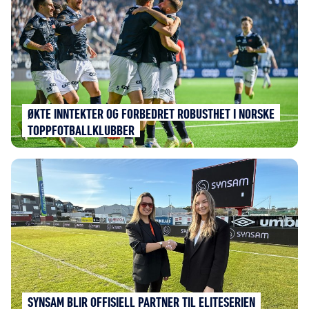
ØKTE INNTEKTER OG FORBEDRET ROBUSTHET I NORSKE
TOPPFOTBALLKLUBBER
SYNSAM BLIR OFFISIELL PARTNER TIL ELITESERIEN