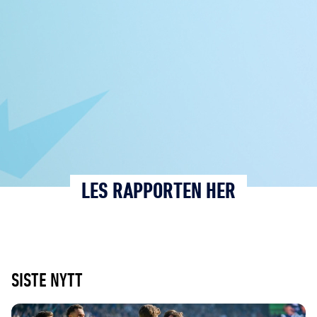
LES RAPPORTEN HER
SISTE NYTT