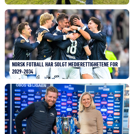
NORSK FOTBALL HAR SOLGT MEDIERETTIGHETENE FOR
2029-2034