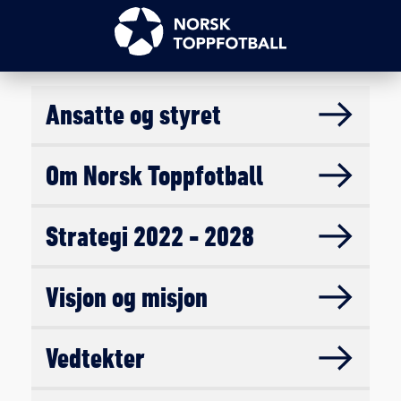
Ansatte og styret
Om Norsk Toppfotball
Strategi 2022 - 2028
Visjon og misjon
Vedtekter