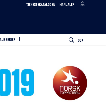
TJENESTEKATALOGEN
MANUALER
ALE SERIER
SØK