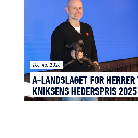
28. feb. 2026
A-LANDSLAGET FOR HERRER 
KNIKSENS HEDERSPRIS 2025