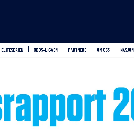
ELITESERIEN
OBOS-LIGAEN
PARTNERE
OM OSS
NASJON