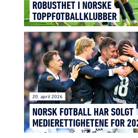
ROBUSTHET I NORSKE
TOPPFOTBALLKLUBBER
20. april 2026
NORSK FOTBALL HAR SOLGT
MEDIERETTIGHETENE FOR 20