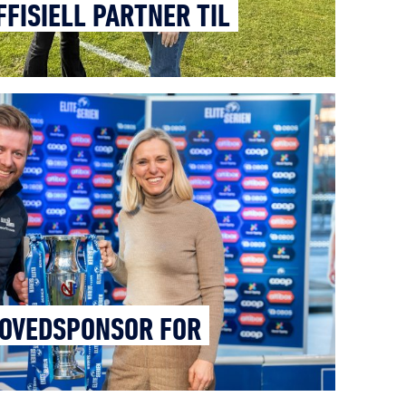
FISIELL PARTNER TIL
HOVEDSPONSOR FOR