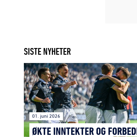
SISTE NYHETER
01. juni 2026
ØKTE INNTEKTER OG FORBED