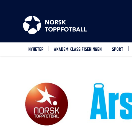
NYHETER
AKADEMIKLASSIFISERINGEN
SPORT