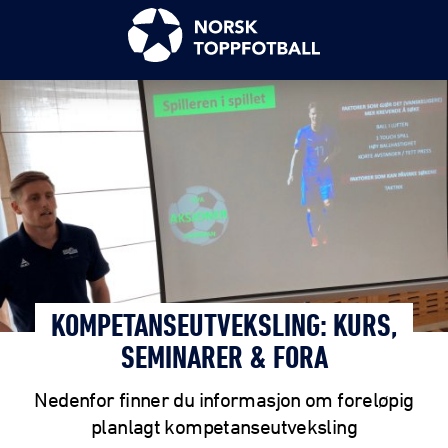
KOMPETANSEUTVEKSLING: KURS,
SEMINARER & FORA
Nedenfor finner du informasjon om foreløpig
planlagt kompetanseutveksling