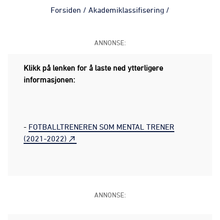
Forsiden
/
Akademiklassifisering
/
ANNONSE:
Klikk på lenken for å laste ned ytterligere
informasjonen:
-
FOTBALLTRENEREN SOM MENTAL TRENER
(2021-2022)
ANNONSE: