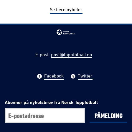
Se flere nyheter
E-post
:
post@toppfotball.no
Facebook
Twitter
Abonner på nyhetsbrev fra Norsk Toppfotball
PÅMELDING