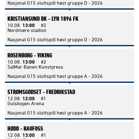
Nasjonal G15 sluttspill høst gruppe D - 2026
KRISTIANSUND BK -
LYN 1896 FK
10.08.
13:00
#2
Nordmøre stadion
Nasjonal G15 sluttspill høst gruppe D - 2026
ROSENBORG -
VIKING
10.08.
13:00
#2
SalMar Banen Kunstgress
Nasjonal G15 sluttspill høst gruppe A - 2026
STRØMSGODSET -
FREDRIKSTAD
12.08.
12:00
#1
Gulskogen Arena
Nasjonal G15 sluttspill høst gruppe A - 2026
HØDD -
RAUFOSS
12.08.
13:00
#1