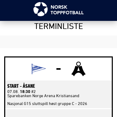
TERMINLISTE
START -
ÅSANE
07.08.
18:30
#2
Sparebanken Norge Arena Kristiansand
Nasjonal G15 sluttspill høst gruppe C - 2026