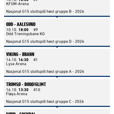
KFUM-Arena
Nasjonal G15 sluttspill høst gruppe B - 2026
ODD -
AALESUND
10.10.
18:00
#9
Odd Treningsbane KG
Nasjonal G15 sluttspill høst gruppe D - 2026
VIKING -
BRANN
14.10.
16:30
#1
Lyse Arena
Nasjonal G15 sluttspill høst gruppe A - 2026
TROMSØ -
BODØ/GLIMT
16.10.
13:30
#10
Fløya Arena
Nasjonal G15 sluttspill høst gruppe C - 2026