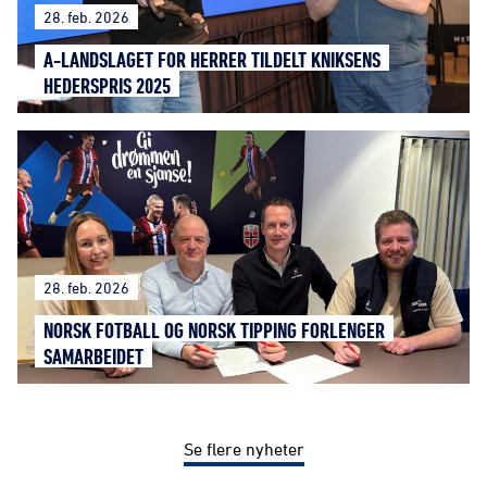
28. feb. 2026
A-LANDSLAGET FOR HERRER TILDELT KNIKSENS
HEDERSPRIS 2025
28. feb. 2026
NORSK FOTBALL OG NORSK TIPPING FORLENGER
SAMARBEIDET
Se flere nyheter