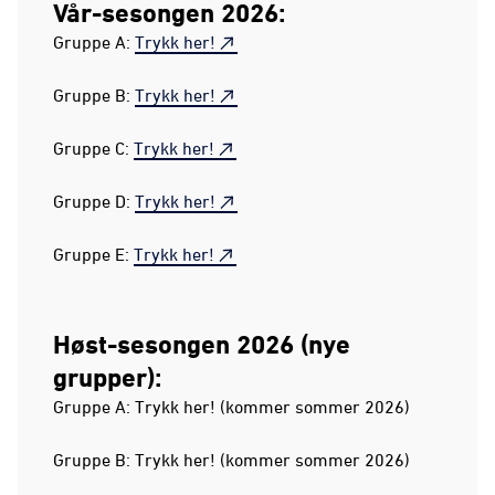
Vår-sesongen 2026:
Gruppe A:
Trykk her!
Gruppe B:
Trykk her!
Gruppe C:
Trykk her!
Gruppe D:
Trykk her!
Gruppe E:
Trykk her!
Høst-sesongen 2026 (nye
grupper):
Gruppe A: Trykk her! (kommer sommer 2026)
Gruppe B: Trykk her! (kommer sommer 2026)