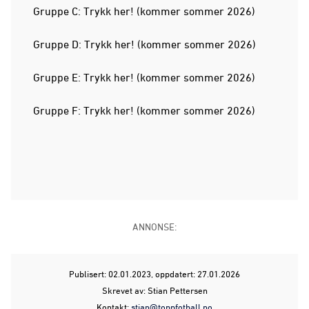
Gruppe C: Trykk her! (kommer sommer 2026)
Gruppe D: Trykk her! (kommer sommer 2026)
Gruppe E: Trykk her! (kommer sommer 2026)
Gruppe F: Trykk her! (kommer sommer 2026)
ANNONSE:
Publisert: 02.01.2023
, oppdatert: 27.01.2026
Skrevet av: Stian Pettersen
Kontakt:
stian@toppfotball.no