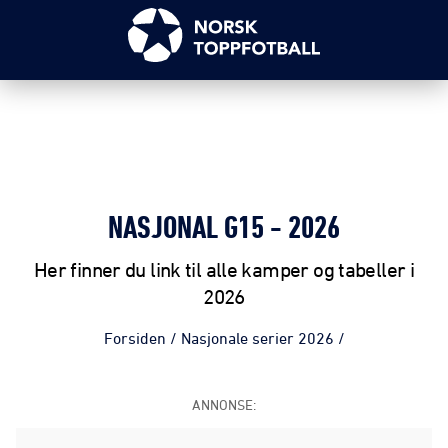
NASJONAL G15 - 2026
Her finner du link til alle kamper og tabeller i
2026
Forsiden
/
Nasjonale serier 2026
/
ANNONSE: