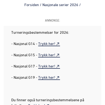
Forsiden
/
Nasjonale serier 2026
/
ANNONSE:
Turneringsbestemmelser for 2026:
- Nasjonal G14 -
Trykk her!
- Nasjonal G15 -
Trykk her!
- Nasjonal G17 -
Trykk her!
- Nasjonal G19 -
Trykk her!
Du finner også turneringsbestemmelsene på