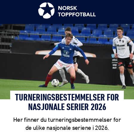
TURNERINGSBESTEMMELSER FOR
NASJONALE SERIER 2026
Her finner du turneringsbestemmelser for
de ulike nasjonale seriene i 2026.