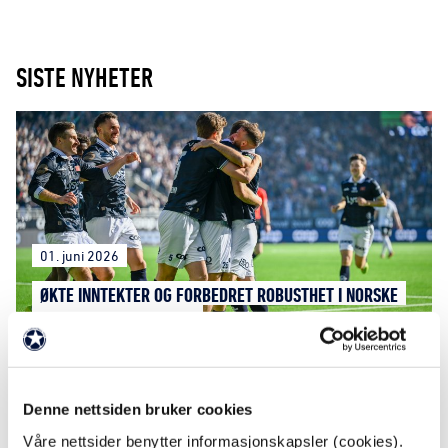
SISTE NYHETER
01. juni 2026
ØKTE INNTEKTER OG FORBEDRET ROBUSTHET I NORSKE
TOPPFOTBALLKLUBBER
Denne nettsiden bruker cookies
Våre nettsider benytter informasjonskapsler (cookies).